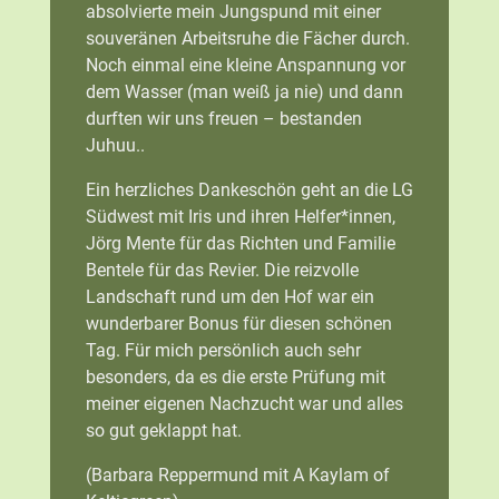
absolvierte mein Jungspund mit einer
souveränen Arbeitsruhe die Fächer durch.
Noch einmal eine kleine Anspannung vor
dem Wasser (man weiß ja nie) und dann
durften wir uns freuen – bestanden
Juhuu..
Ein herzliches Dankeschön geht an die LG
Südwest mit Iris und ihren Helfer*innen,
Jörg Mente für das Richten und Familie
Bentele für das Revier. Die reizvolle
Landschaft rund um den Hof war ein
wunderbarer Bonus für diesen schönen
Tag. Für mich persönlich auch sehr
besonders, da es die erste Prüfung mit
meiner eigenen Nachzucht war und alles
so gut geklappt hat.
(Barbara Reppermund mit A Kaylam of