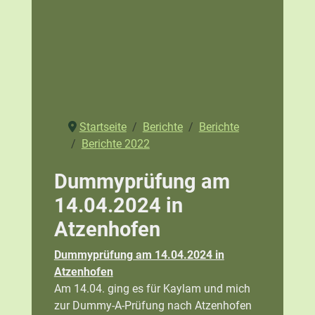
Startseite
Berichte
Berichte
Berichte 2022
Dummyprüfung am
14.04.2024 in
Atzenhofen
Dummyprüfung am 14.04.2024 in
Atzenhofen
Am 14.04. ging es für Kaylam und mich
zur Dummy-A-Prüfung nach Atzenhofen