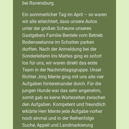
bei Ravensburg.
Ein sommerlicher Tag im April – so waren
wir alle erleichtert, dass unsere Autos
unter der großen Scheune unseres
Gastgebers Familie Bentele vom Betrieb
Bodenseetanne im Schatten parken
durften. Nach der Anmeldung bei der
Sonderleiterin Iris Mattes ging es sofort
los für uns, wir waren direkt das erste
Team in der Nachmittagsgruppe. Unser
Richter Jörg Mente ging mit uns alle vier
Aufgaben hintereinander durch. Für die
jungen Hunde war das sehr angenehm,
somit gab es keine Wartezeiten zwischen
den Aufgaben. Kompetent und freundlich
erklärte Herr Mente jede Aufgabe vorher
noch einmal und in der Reihenfolge
Suche, Appell und Landmarkierung