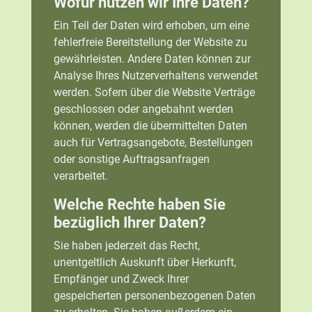
Wofür nutzen wir Ihre Daten?
Ein Teil der Daten wird erhoben, um eine
fehlerfreie Bereitstellung der Website zu
gewährleisten. Andere Daten können zur
Analyse Ihres Nutzerverhaltens verwendet
werden. Sofern über die Website Verträge
geschlossen oder angebahnt werden
können, werden die übermittelten Daten
auch für Vertragsangebote, Bestellungen
oder sonstige Auftragsanfragen
verarbeitet.
Welche Rechte haben Sie
bezüglich Ihrer Daten?
Sie haben jederzeit das Recht,
unentgeltlich Auskunft über Herkunft,
Empfänger und Zweck Ihrer
gespeicherten personenbezogenen Daten