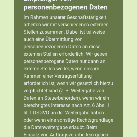
personenbezogenen Daten
Im Rahmen unserer Geschäftstätigkeit
arbeiten wir mit verschiedenen externen
Stellen zusammen. Dabei ist teilweise
auch eine Übermittlung von
personenbezogenen Daten an diese
externen Stellen erforderlich. Wir geben
personenbezogene Daten nur dann an
externe Stellen weiter, wenn dies im
Rahmen einer Vertragserfüllung
erforderlich ist, wenn wir gesetzlich hierzu
verpflichtet sind (z. B. Weitergabe von
Daten an Steuerbehörden), wenn wir ein
berechtigtes Interesse nach Art. 6 Abs. 1
lit. f DSGVO an der Weitergabe haben
oder wenn eine sonstige Rechtsgrundlage
die Datenweitergabe erlaubt. Beim
Einsatz von Auftragsverarbeitern geben