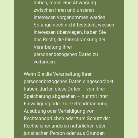
haben, muss eine Abwägung
zwischen Ihren und unseren
Interessen vorgenommen werden.
Solange noch nicht feststeht, wessen
Interessen überwiegen, haben Sie
das Recht, die Einschränkung der
Verarbeitung Ihrer
personenbezogenen Daten zu
verlangen.
Wenn Sie die Verarbeitung Ihrer
personenbezogenen Daten eingeschränkt
haben, dürfen diese Daten – von ihrer
Speicherung abgesehen – nur mit Ihrer
Einwilligung oder zur Geltendmachung,
Ausübung oder Verteidigung von
Rechtsansprüchen oder zum Schutz der
Rechte einer anderen natürlichen oder
juristischen Person oder aus Gründen