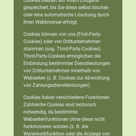
Cookies bleiben auf Ihrem Endgerät
gespeichert, bis Sie diese selbst löschen
oder eine automatische Löschung durch
Ihren Webbrowser erfolgt.
Cookies können von uns (First-Party-
Cookies) oder von Drittunternehmen
stammen (sog. Third-Party-Cookies).
Third-Party-Cookies ermöglichen die
Einbindung bestimmter Dienstleistungen
von Drittunternehmen innerhalb von
Webseiten (z. B. Cookies zur Abwicklung
von Zahlungsdienstleistungen).
Cookies haben verschiedene Funktionen.
Zahlreiche Cookies sind technisch
notwendig, da bestimmte
Webseitenfunktionen ohne diese nicht
funktionieren würden (z. B. die
Warenkorbfunktion oder die Anzeige von