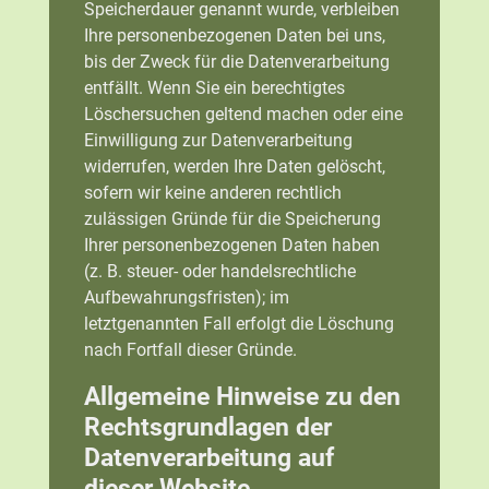
Speicherdauer genannt wurde, verbleiben
Ihre personenbezogenen Daten bei uns,
bis der Zweck für die Datenverarbeitung
entfällt. Wenn Sie ein berechtigtes
Löschersuchen geltend machen oder eine
Einwilligung zur Datenverarbeitung
widerrufen, werden Ihre Daten gelöscht,
sofern wir keine anderen rechtlich
zulässigen Gründe für die Speicherung
Ihrer personenbezogenen Daten haben
(z. B. steuer- oder handelsrechtliche
Aufbewahrungsfristen); im
letztgenannten Fall erfolgt die Löschung
nach Fortfall dieser Gründe.
Allgemeine Hinweise zu den
Rechtsgrundlagen der
Datenverarbeitung auf
dieser Website