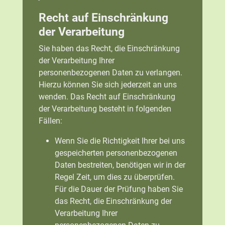
Recht auf Einschränkung
der Verarbeitung
Sie haben das Recht, die Einschränkung
der Verarbeitung Ihrer
personenbezogenen Daten zu verlangen.
Hierzu können Sie sich jederzeit an uns
wenden. Das Recht auf Einschränkung
der Verarbeitung besteht in folgenden
Fällen:
Wenn Sie die Richtigkeit Ihrer bei uns
gespeicherten personenbezogenen
Daten bestreiten, benötigen wir in der
Regel Zeit, um dies zu überprüfen.
Für die Dauer der Prüfung haben Sie
das Recht, die Einschränkung der
Verarbeitung Ihrer