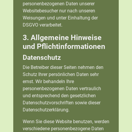
personenbezogenen Daten unserer
Websitebesucher nur nach unseren
Weisungen und unter Einhaltung der
DSGVO verarbeitet.
3. Allgemeine Hinweise
und Pflicht­informationen
Datenschutz
Die Betreiber dieser Seiten nehmen den
Schutz Ihrer persönlichen Daten sehr
ernst. Wir behandeln Ihre
personenbezogenen Daten vertraulich
und entsprechend den gesetzlichen
Datenschutzvorschriften sowie dieser
Datenschutzerklärung.
Wenn Sie diese Website benutzen, werden
verschiedene personenbezogene Daten