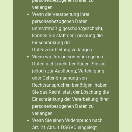
personenbezogenen Daten zu
verlangen.
Wenn die Verarbeitung Ihrer
personenbezogenen Daten
unrechtmäßig geschah/geschieht,
können Sie statt der Löschung die
Einschränkung der
Datenverarbeitung verlangen.
Wenn wir Ihre personenbezogenen
Daten nicht mehr benötigen, Sie sie
jedoch zur Ausübung, Verteidigung
oder Geltendmachung von
Rechtsansprüchen benötigen, haben
Sie das Recht, statt der Löschung die
Einschränkung der Verarbeitung Ihrer
personenbezogenen Daten zu
verlangen.
Wenn Sie einen Widerspruch nach
Art. 21 Abs. 1 DSGVO eingelegt