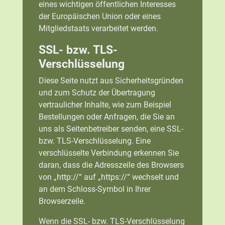
eines wichtigen öffentlichen Interesses
der Europäischen Union oder eines
Mitgliedstaats verarbeitet werden.
SSL- bzw. TLS-
Verschlüsselung
Diese Seite nutzt aus Sicherheitsgründen
und zum Schutz der Übertragung
vertraulicher Inhalte, wie zum Beispiel
Bestellungen oder Anfragen, die Sie an
uns als Seitenbetreiber senden, eine SSL-
bzw. TLS-Verschlüsselung. Eine
verschlüsselte Verbindung erkennen Sie
daran, dass die Adresszeile des Browsers
von „http://“ auf „https://“ wechselt und
an dem Schloss-Symbol in Ihrer
Browserzeile.
Wenn die SSL- bzw. TLS-Verschlüsselung