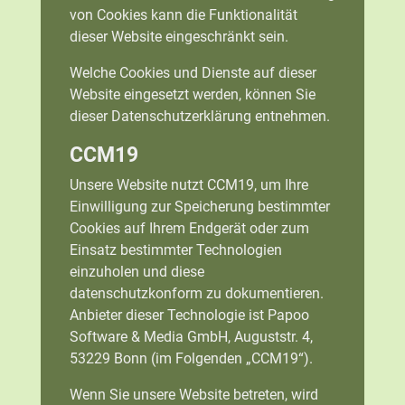
von Cookies kann die Funktionalität
dieser Website eingeschränkt sein.
Welche Cookies und Dienste auf dieser
Website eingesetzt werden, können Sie
dieser Datenschutzerklärung entnehmen.
CCM19
Unsere Website nutzt CCM19, um Ihre
Einwilligung zur Speicherung bestimmter
Cookies auf Ihrem Endgerät oder zum
Einsatz bestimmter Technologien
einzuholen und diese
datenschutzkonform zu dokumentieren.
Anbieter dieser Technologie ist Papoo
Software & Media GmbH, Auguststr. 4,
53229 Bonn (im Folgenden „CCM19“).
Wenn Sie unsere Website betreten, wird