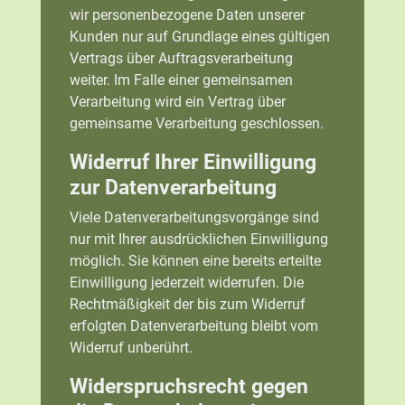
wir personenbezogene Daten unserer
Kunden nur auf Grundlage eines gültigen
Vertrags über Auftragsverarbeitung
weiter. Im Falle einer gemeinsamen
Verarbeitung wird ein Vertrag über
gemeinsame Verarbeitung geschlossen.
Widerruf Ihrer Einwilligung
zur Datenverarbeitung
Viele Datenverarbeitungsvorgänge sind
nur mit Ihrer ausdrücklichen Einwilligung
möglich. Sie können eine bereits erteilte
Einwilligung jederzeit widerrufen. Die
Rechtmäßigkeit der bis zum Widerruf
erfolgten Datenverarbeitung bleibt vom
Widerruf unberührt.
Widerspruchsrecht gegen