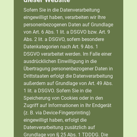
Sofern Sie in die Datenverarbeitung
eingewilligt haben, verarbeiten wir Ihre
personenbezogenen Daten auf Grundlage
von Art. 6 Abs. 1 lit. a DSGVO bzw. Art. 9
Abs. 2 lit. a DSGVO, sofern besondere
Datenkategorien nach Art. 9 Abs. 1
DSGVO verarbeitet werden. Im Falle einer
ausdrücklichen Einwilligung in die
Übertragung personenbezogener Daten in
Drittstaaten erfolgt die Datenverarbeitung
außerdem auf Grundlage von Art. 49 Abs.
1 lit. a DSGVO. Sofern Sie in die
Speicherung von Cookies oder in den
Zugriff auf Informationen in Ihr Endgerät
(z. B. via Device-Fingerprinting)
eingewilligt haben, erfolgt die
Datenverarbeitung zusätzlich auf
Grundlage von § 25 Abs. 1 TDDDG. Die