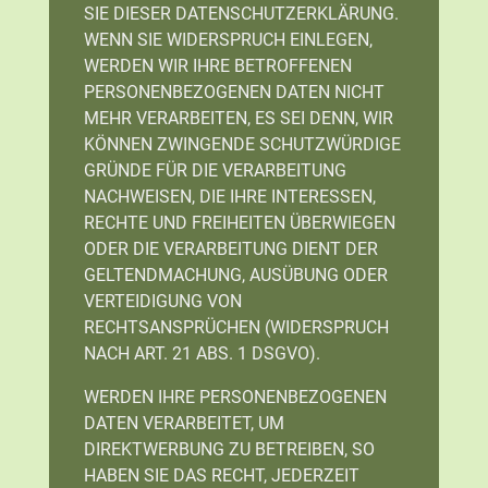
SIE DIESER DATENSCHUTZERKLÄRUNG.
WENN SIE WIDERSPRUCH EINLEGEN,
WERDEN WIR IHRE BETROFFENEN
PERSONENBEZOGENEN DATEN NICHT
MEHR VERARBEITEN, ES SEI DENN, WIR
KÖNNEN ZWINGENDE SCHUTZWÜRDIGE
GRÜNDE FÜR DIE VERARBEITUNG
NACHWEISEN, DIE IHRE INTERESSEN,
RECHTE UND FREIHEITEN ÜBERWIEGEN
ODER DIE VERARBEITUNG DIENT DER
GELTENDMACHUNG, AUSÜBUNG ODER
VERTEIDIGUNG VON
RECHTSANSPRÜCHEN (WIDERSPRUCH
NACH ART. 21 ABS. 1 DSGVO).
WERDEN IHRE PERSONENBEZOGENEN
DATEN VERARBEITET, UM
DIREKTWERBUNG ZU BETREIBEN, SO
HABEN SIE DAS RECHT, JEDERZEIT