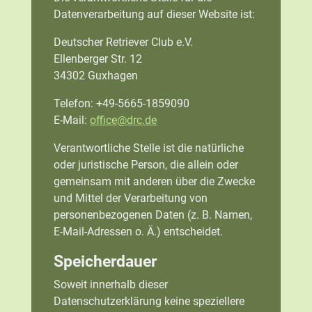
Datenverarbeitung auf dieser Website ist:
Deutscher Retriever Club e.V.
Ellenberger Str. 12
34302 Guxhagen
Telefon: +49-5665-1859090
E-Mail:
office@drc.de
Verantwortliche Stelle ist die natürliche
oder juristische Person, die allein oder
gemeinsam mit anderen über die Zwecke
und Mittel der Verarbeitung von
personenbezogenen Daten (z. B. Namen,
E-Mail-Adressen o. Ä.) entscheidet.
Speicherdauer
Soweit innerhalb dieser
Datenschutzerklärung keine speziellere