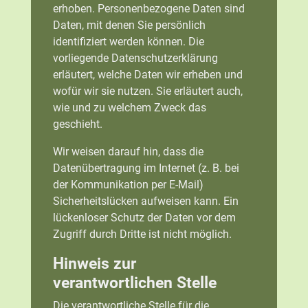
erhoben. Personenbezogene Daten sind
Daten, mit denen Sie persönlich
identifiziert werden können. Die
vorliegende Datenschutzerklärung
erläutert, welche Daten wir erheben und
wofür wir sie nutzen. Sie erläutert auch,
wie und zu welchem Zweck das
geschieht.
Wir weisen darauf hin, dass die
Datenübertragung im Internet (z. B. bei
der Kommunikation per E-Mail)
Sicherheitslücken aufweisen kann. Ein
lückenloser Schutz der Daten vor dem
Zugriff durch Dritte ist nicht möglich.
Hinweis zur
verantwortlichen Stelle
Die verantwortliche Stelle für die