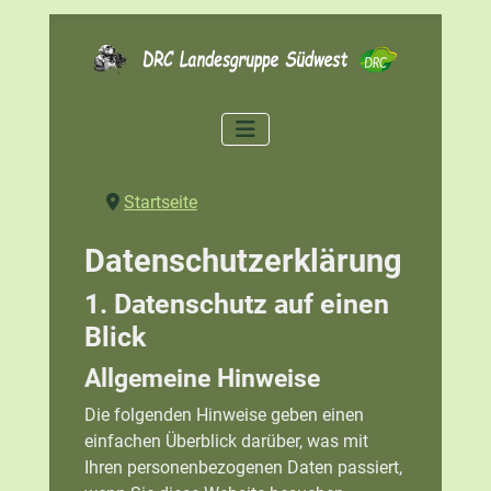
Startseite
Datenschutzerklärung
1. Datenschutz auf einen
Blick
Allgemeine Hinweise
Die folgenden Hinweise geben einen
einfachen Überblick darüber, was mit
Ihren personenbezogenen Daten passiert,