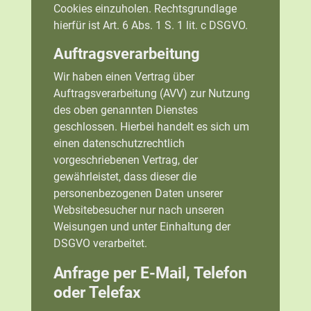
Cookies einzuholen. Rechtsgrundlage
hierfür ist Art. 6 Abs. 1 S. 1 lit. c DSGVO.
Auftragsverarbeitung
Wir haben einen Vertrag über
Auftragsverarbeitung (AVV) zur Nutzung
des oben genannten Dienstes
geschlossen. Hierbei handelt es sich um
einen datenschutzrechtlich
vorgeschriebenen Vertrag, der
gewährleistet, dass dieser die
personenbezogenen Daten unserer
Websitebesucher nur nach unseren
Weisungen und unter Einhaltung der
DSGVO verarbeitet.
Anfrage per E-Mail, Telefon
oder Telefax