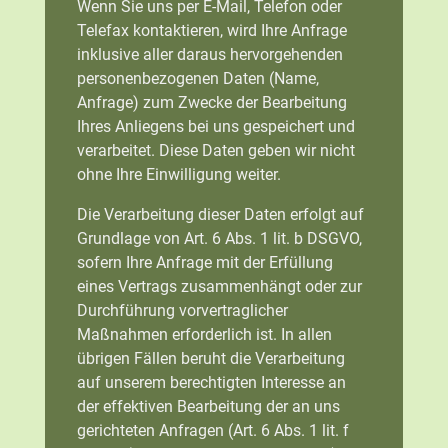
Wenn Sie uns per E-Mail, Telefon oder
Telefax kontaktieren, wird Ihre Anfrage
inklusive aller daraus hervorgehenden
personenbezogenen Daten (Name,
Anfrage) zum Zwecke der Bearbeitung
Ihres Anliegens bei uns gespeichert und
verarbeitet. Diese Daten geben wir nicht
ohne Ihre Einwilligung weiter.
Die Verarbeitung dieser Daten erfolgt auf
Grundlage von Art. 6 Abs. 1 lit. b DSGVO,
sofern Ihre Anfrage mit der Erfüllung
eines Vertrags zusammenhängt oder zur
Durchführung vorvertraglicher
Maßnahmen erforderlich ist. In allen
übrigen Fällen beruht die Verarbeitung
auf unserem berechtigten Interesse an
der effektiven Bearbeitung der an uns
gerichteten Anfragen (Art. 6 Abs. 1 lit. f