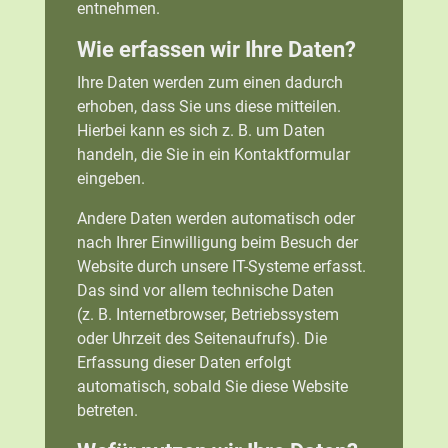
entnehmen.
Wie erfassen wir Ihre Daten?
Ihre Daten werden zum einen dadurch
erhoben, dass Sie uns diese mitteilen.
Hierbei kann es sich z. B. um Daten
handeln, die Sie in ein Kontaktformular
eingeben.
Andere Daten werden automatisch oder
nach Ihrer Einwilligung beim Besuch der
Website durch unsere IT-Systeme erfasst.
Das sind vor allem technische Daten
(z. B. Internetbrowser, Betriebssystem
oder Uhrzeit des Seitenaufrufs). Die
Erfassung dieser Daten erfolgt
automatisch, sobald Sie diese Website
betreten.