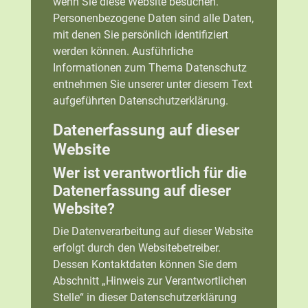
wenn Sie diese Website besuchen.
Personenbezogene Daten sind alle Daten,
mit denen Sie persönlich identifiziert
werden können. Ausführliche
Informationen zum Thema Datenschutz
entnehmen Sie unserer unter diesem Text
aufgeführten Datenschutzerklärung.
Datenerfassung auf dieser
Website
Wer ist verantwortlich für die
Datenerfassung auf dieser
Website?
Die Datenverarbeitung auf dieser Website
erfolgt durch den Websitebetreiber.
Dessen Kontaktdaten können Sie dem
Abschnitt „Hinweis zur Verantwortlichen
Stelle“ in dieser Datenschutzerklärung