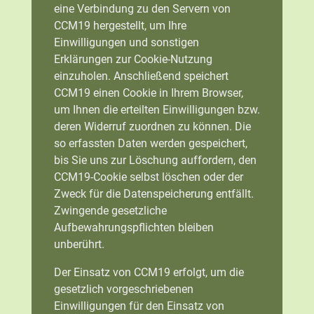
eine Verbindung zu den Servern von
CCM19 hergestellt, um Ihre
Einwilligungen und sonstigen
Erklärungen zur Cookie-Nutzung
einzuholen. Anschließend speichert
CCM19 einen Cookie in Ihrem Browser,
um Ihnen die erteilten Einwilligungen bzw.
deren Widerruf zuordnen zu können. Die
so erfassten Daten werden gespeichert,
bis Sie uns zur Löschung auffordern, den
CCM19-Cookie selbst löschen oder der
Zweck für die Datenspeicherung entfällt.
Zwingende gesetzliche
Aufbewahrungspflichten bleiben
unberührt.
Der Einsatz von CCM19 erfolgt, um die
gesetzlich vorgeschriebenen
Einwilligungen für den Einsatz von