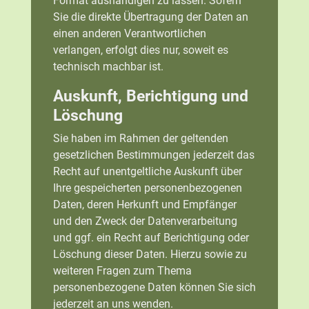
Format aushändigen zu lassen. Sofern
Sie die direkte Übertragung der Daten an
einen anderen Verantwortlichen
verlangen, erfolgt dies nur, soweit es
technisch machbar ist.
Auskunft, Berichtigung und
Löschung
Sie haben im Rahmen der geltenden
gesetzlichen Bestimmungen jederzeit das
Recht auf unentgeltliche Auskunft über
Ihre gespeicherten personenbezogenen
Daten, deren Herkunft und Empfänger
und den Zweck der Datenverarbeitung
und ggf. ein Recht auf Berichtigung oder
Löschung dieser Daten. Hierzu sowie zu
weiteren Fragen zum Thema
personenbezogene Daten können Sie sich
jederzeit an uns wenden.