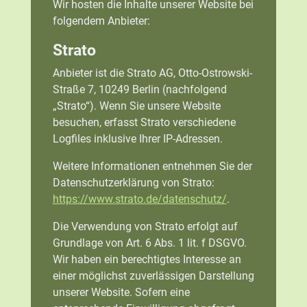
Wir hosten die Inhalte unserer Website bei
folgendem Anbieter:
Strato
Anbieter ist die Strato AG, Otto-Ostrowski-
Straße 7, 10249 Berlin (nachfolgend
„Strato“). Wenn Sie unsere Website
besuchen, erfasst Strato verschiedene
Logfiles inklusive Ihrer IP-Adressen.
Weitere Informationen entnehmen Sie der
Datenschutzerklärung von Strato:
https://www.strato.de/datenschutz/
.
Die Verwendung von Strato erfolgt auf
Grundlage von Art. 6 Abs. 1 lit. f DSGVO.
Wir haben ein berechtigtes Interesse an
einer möglichst zuverlässigen Darstellung
unserer Website. Sofern eine