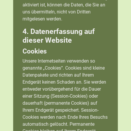
aktiviert ist, können die Daten, die Sie an
uns übermitteln, nicht von Dritten
mitgelesen werden.
4. Datenerfassung auf
dieser Website
Cookies
Unsere Internetseiten verwenden so
genannte „Cookies“. Cookies sind kleine
Datenpakete und richten auf Ihrem
Endgerät keinen Schaden an. Sie werden
entweder vorübergehend für die Dauer
einer Sitzung (Session-Cookies) oder
dauerhaft (permanente Cookies) auf
Ihrem Endgerät gespeichert. Session-
Cookies werden nach Ende Ihres Besuchs
automatisch gelöscht. Permanente