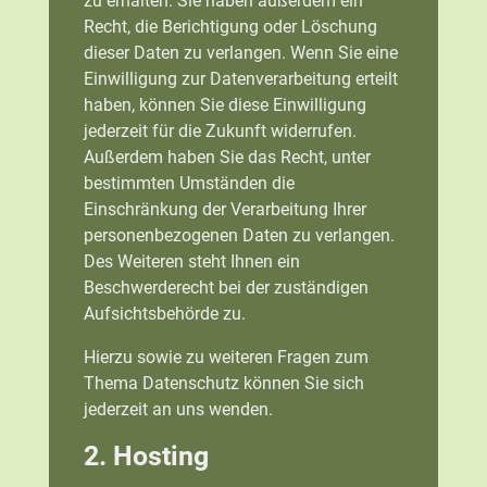
zu erhalten. Sie haben außerdem ein
Recht, die Berichtigung oder Löschung
dieser Daten zu verlangen. Wenn Sie eine
Einwilligung zur Datenverarbeitung erteilt
haben, können Sie diese Einwilligung
jederzeit für die Zukunft widerrufen.
Außerdem haben Sie das Recht, unter
bestimmten Umständen die
Einschränkung der Verarbeitung Ihrer
personenbezogenen Daten zu verlangen.
Des Weiteren steht Ihnen ein
Beschwerderecht bei der zuständigen
Aufsichtsbehörde zu.
Hierzu sowie zu weiteren Fragen zum
Thema Datenschutz können Sie sich
jederzeit an uns wenden.
2. Hosting