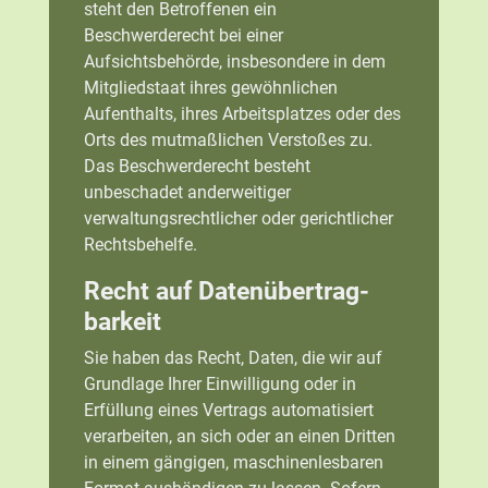
steht den Betroffenen ein
Beschwerderecht bei einer
Aufsichtsbehörde, insbesondere in dem
Mitgliedstaat ihres gewöhnlichen
Aufenthalts, ihres Arbeitsplatzes oder des
Orts des mutmaßlichen Verstoßes zu.
Das Beschwerderecht besteht
unbeschadet anderweitiger
verwaltungsrechtlicher oder gerichtlicher
Rechtsbehelfe.
Recht auf Daten­übertrag­
barkeit
Sie haben das Recht, Daten, die wir auf
Grundlage Ihrer Einwilligung oder in
Erfüllung eines Vertrags automatisiert
verarbeiten, an sich oder an einen Dritten
in einem gängigen, maschinenlesbaren