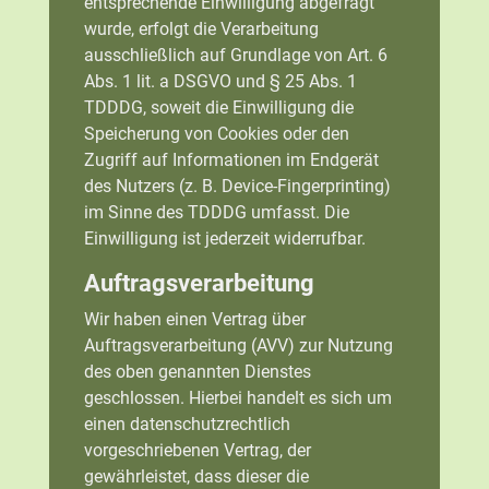
entsprechende Einwilligung abgefragt
wurde, erfolgt die Verarbeitung
ausschließlich auf Grundlage von Art. 6
Abs. 1 lit. a DSGVO und § 25 Abs. 1
TDDDG, soweit die Einwilligung die
Speicherung von Cookies oder den
Zugriff auf Informationen im Endgerät
des Nutzers (z. B. Device-Fingerprinting)
im Sinne des TDDDG umfasst. Die
Einwilligung ist jederzeit widerrufbar.
Auftragsverarbeitung
Wir haben einen Vertrag über
Auftragsverarbeitung (AVV) zur Nutzung
des oben genannten Dienstes
geschlossen. Hierbei handelt es sich um
einen datenschutzrechtlich
vorgeschriebenen Vertrag, der
gewährleistet, dass dieser die