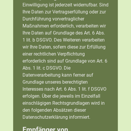
Einwilligung ist jederzeit widerrufbar. Sind
Ihre Daten zur Vertragserfüllung oder zur
Durchführung vorvertraglicher
Maßnahmen erforderlich, verarbeiten wir
Ihre Daten auf Grundlage des Art. 6 Abs.
1 lit. b DSGVO. Des Weiteren verarbeiten
wir Ihre Daten, sofern diese zur Erfüllung
einer rechtlichen Verpflichtung
erforderlich sind auf Grundlage von Art. 6
Abs. 1 lit. c DSGVO. Die
Datenverarbeitung kann ferner auf
Grundlage unseres berechtigten
Interesses nach Art. 6 Abs. 1 lit. f DSGVO
erfolgen. Über die jeweils im Einzelfall
einschlägigen Rechtsgrundlagen wird in
den folgenden Absätzen dieser
Datenschutzerklärung informiert.
Empfänger von