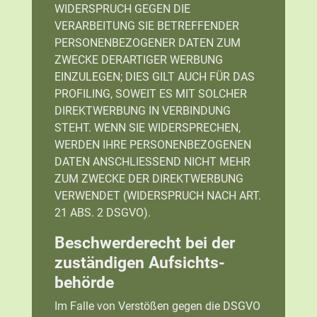
WIDERSPRUCH GEGEN DIE
VERARBEITUNG SIE BETREFFENDER
PERSONENBEZOGENER DATEN ZUM
ZWECKE DERARTIGER WERBUNG
EINZULEGEN; DIES GILT AUCH FÜR DAS
PROFILING, SOWEIT ES MIT SOLCHER
DIREKTWERBUNG IN VERBINDUNG
STEHT. WENN SIE WIDERSPRECHEN,
WERDEN IHRE PERSONENBEZOGENEN
DATEN ANSCHLIESSEND NICHT MEHR
ZUM ZWECKE DER DIREKTWERBUNG
VERWENDET (WIDERSPRUCH NACH ART.
21 ABS. 2 DSGVO).
Beschwerde­recht bei der
zuständigen Aufsichts­
behörde
Im Falle von Verstößen gegen die DSGVO