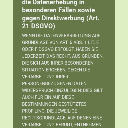
die Datenerhebung in
besonderen Fällen sowie
gegen Direktwerbung (Art.
21 DSGVO)
WENN DIE DATENVERARBEITUNG AUF
GRUNDLAGE VON ART. 6 ABS. 1 LIT. E
ODER F DSGVO ERFOLGT, HABEN SIE
JEDERZEIT DAS RECHT, AUS GRÜNDEN,
DIE SICH AUS IHRER BESONDEREN
SITUATION ERGEBEN, GEGEN DIE
VERARBEITUNG IHRER
PERSONENBEZOGENEN DATEN
WIDERSPRUCH EINZULEGEN; DIES GILT
AUCH FÜR EIN AUF DIESE
BESTIMMUNGEN GESTÜTZTES
PROFILING. DIE JEWEILIGE
RECHTSGRUNDLAGE, AUF DENEN EINE
VERARBEITUNG BERUHT, ENTNEHMEN