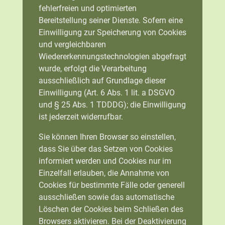
fehlerfreien und optimierten
Bereitstellung seiner Dienste. Sofern eine
Einwilligung zur Speicherung von Cookies
und vergleichbaren
Wiedererkennungstechnologien abgefragt
wurde, erfolgt die Verarbeitung
ausschließlich auf Grundlage dieser
Einwilligung (Art. 6 Abs. 1 lit. a DSGVO
und § 25 Abs. 1 TDDDG); die Einwilligung
ist jederzeit widerrufbar.
Sie können Ihren Browser so einstellen,
dass Sie über das Setzen von Cookies
informiert werden und Cookies nur im
Einzelfall erlauben, die Annahme von
Cookies für bestimmte Fälle oder generell
ausschließen sowie das automatische
Löschen der Cookies beim Schließen des
Browsers aktivieren. Bei der Deaktivierung