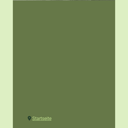
Startseite